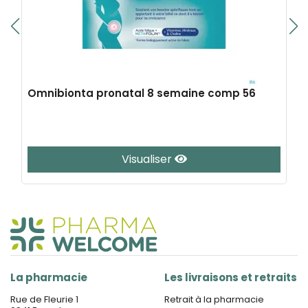
Omnibionta pronatal 8 semaine comp 56
Visualiser
La pharmacie
Les livraisons et retraits
Rue de Fleurie 1
Retrait à la pharmacie