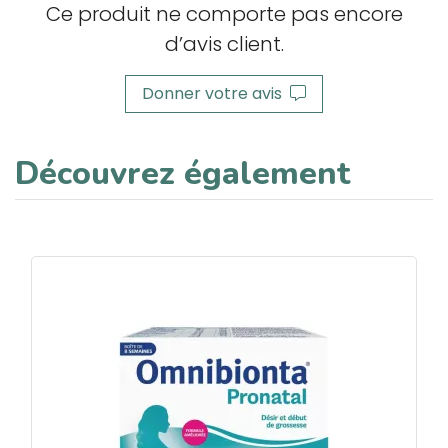
Ce produit ne comporte pas encore
d’avis client.
Donner votre avis
Découvrez également