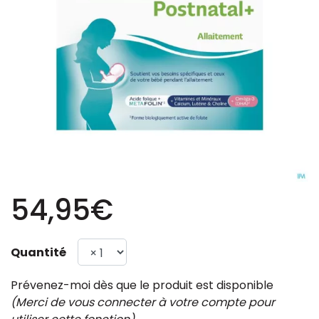
54,95€
Quantité
Prévenez-moi dès que le produit est disponible
(Merci de vous connecter à votre compte pour