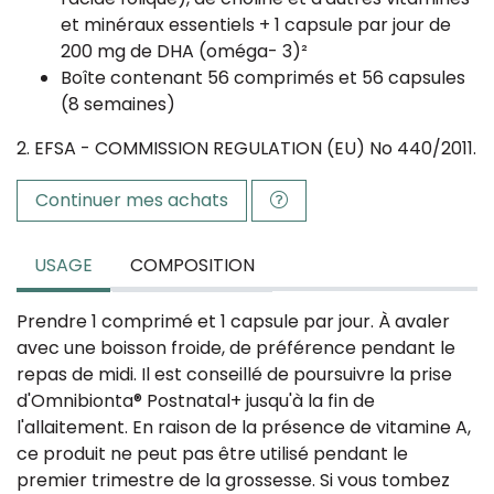
et minéraux essentiels + 1 capsule par jour de
200 mg de DHA (oméga- 3)²
Boîte contenant 56 comprimés et 56 capsules
(8 semaines)
2. EFSA - COMMISSION REGULATION (EU) No 440/2011.
Continuer mes achats
USAGE
COMPOSITION
Prendre 1 comprimé et 1 capsule par jour. À avaler
avec une boisson froide, de préférence pendant le
repas de midi. Il est conseillé de poursuivre la prise
d'Omnibionta® Postnatal+ jusqu'à la fin de
l'allaitement. En raison de la présence de vitamine A,
ce produit ne peut pas être utilisé pendant le
premier trimestre de la grossesse. Si vous tombez