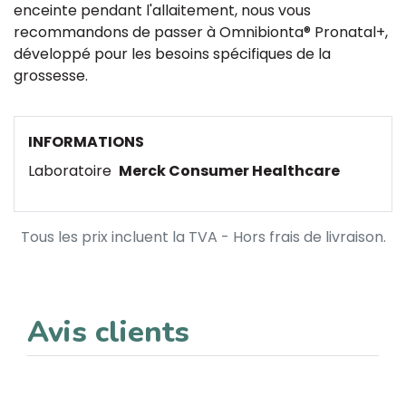
enceinte pendant l'allaitement, nous vous
recommandons de passer à Omnibionta® Pronatal+,
développé pour les besoins spécifiques de la
grossesse.
INFORMATIONS
Laboratoire
Merck Consumer Healthcare
Tous les prix incluent la TVA - Hors frais de livraison.
Avis clients