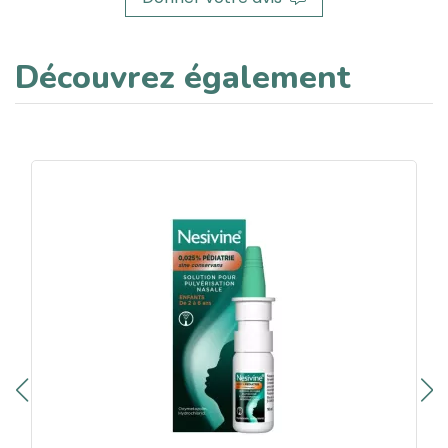
Découvrez également