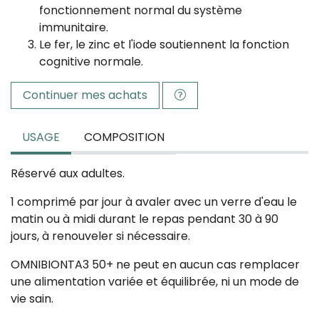
fonctionnement normal du système
immunitaire.
Le fer, le zinc et l'iode soutiennent la fonction
cognitive normale.
Continuer mes achats
USAGE
COMPOSITION
Réservé aux adultes.
1 comprimé par jour à avaler avec un verre d'eau le
matin ou à midi durant le repas pendant 30 à 90
jours, à renouveler si nécessaire.
OMNIBIONTA3 50+ ne peut en aucun cas remplacer
une alimentation variée et équilibrée, ni un mode de
vie sain.