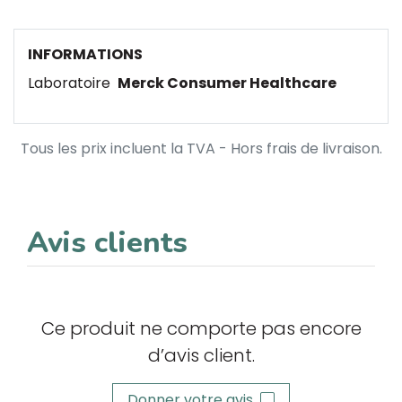
INFORMATIONS
Laboratoire
Merck Consumer Healthcare
Tous les prix incluent la TVA - Hors frais de livraison.
Avis clients
Ce produit ne comporte pas encore
d’avis client.
Donner votre avis