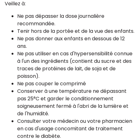
Veillez à:
Ne pas dépasser la dose journalière
recommandée.
Tenir hors de la portée et de la vue des enfants.
Ne pas donner aux enfants en dessous de 12
ans.
Ne pas utiliser en cas d'hypersensibilité connue
à l'un des ingrédients (contient du sucre et des
traces de protéines de lait, de soja et de
poisson).
Ne pas couper le comprimé
Conserver à une température ne dépassant
pas 25°C et garder le conditionnement
soigneusement fermé à l'abri de la lumière et
de l'humidité.
Consulter votre médecin ou votre pharmacien
en cas d'usage concomitant de traitement
contre le diabète.