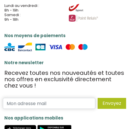
Lundi au vendredi :
8h - 19h
Samedi :
9h - 18h
Nos moyens de paiements
Notre newsletter
Recevez toutes nos nouveautés et toutes
nos offres en exclusivité directement
chez vous !
Envoyez
Nos applications mobiles