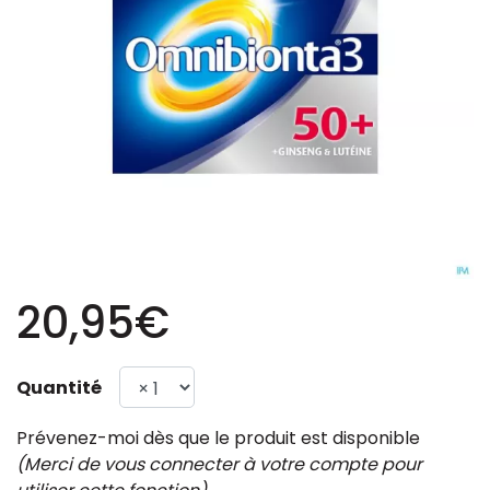
20,95€
Quantité
Prévenez-moi dès que le produit est disponible
(Merci de vous connecter à votre compte pour