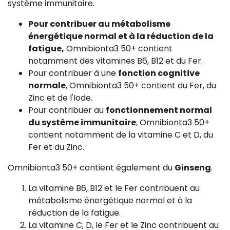
système immunitaire.
Pour contribuer au métabolisme
énergétique normal et à la réduction de la
fatigue,
Omnibionta3 50+ contient
notamment des vitamines B6, B12 et du Fer.
Pour contribuer à une
fonction cognitive
normale
, Omnibionta3 50+ contient du Fer, du
Zinc et de l'Iode.
Pour contribuer au
fonctionnement normal
du système immunitaire
, Omnibionta3 50+
contient notamment de la vitamine C et D, du
Fer et du Zinc.
Omnibionta3 50+ contient également du
Ginseng
.
La vitamine B6, B12 et le Fer contribuent au
métabolisme énergétique normal et à la
réduction de la fatigue.
La vitamine C, D, le Fer et le Zinc contribuent au