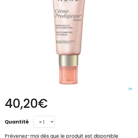
40,20€
Quantité
Prévenez-moi dès que le produit est disponible