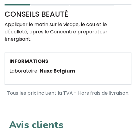
CONSEILS BEAUTÉ
Appliquer le matin sur le visage, le cou et le
décolleté, après le
Concentré préparateur
énergisant
.
INFORMATIONS
Laboratoire
Nuxe Belgium
Tous les prix incluent la TVA - Hors frais de livraison.
Avis clients