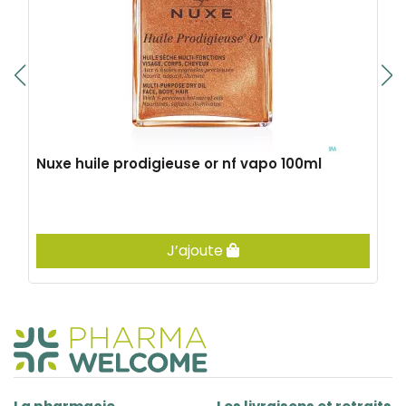
Nuxe huile prodigieuse or nf vapo 100ml
J’ajoute