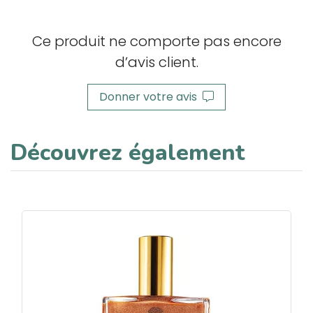
Ce produit ne comporte pas encore
d’avis client.
Donner votre avis
Découvrez également