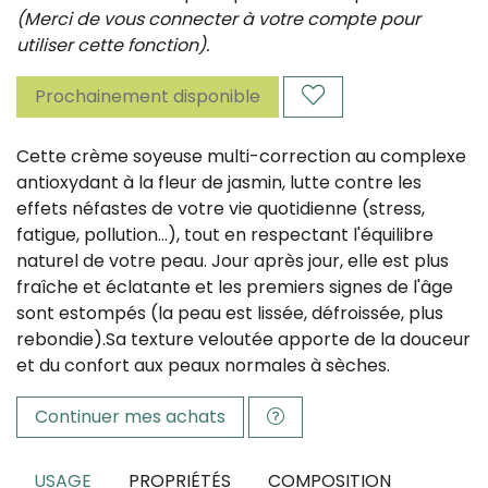
(Merci de vous connecter à votre compte pour
utiliser cette fonction).
Prochainement disponible
Cette
crème soyeuse multi-correction
au complexe
antioxydant à la fleur de jasmin, lutte contre les
effets néfastes de votre vie quotidienne (stress,
fatigue, pollution...), tout en respectant l'équilibre
naturel de votre peau. Jour après jour, elle est plus
fraîche et éclatante et les premiers signes de l'âge
sont estompés (la peau est lissée, défroissée, plus
rebondie).
Sa texture veloutée apporte de la douceur
et du confort aux peaux normales à sèches.
Continuer mes achats
USAGE
PROPRIÉTÉS
COMPOSITION