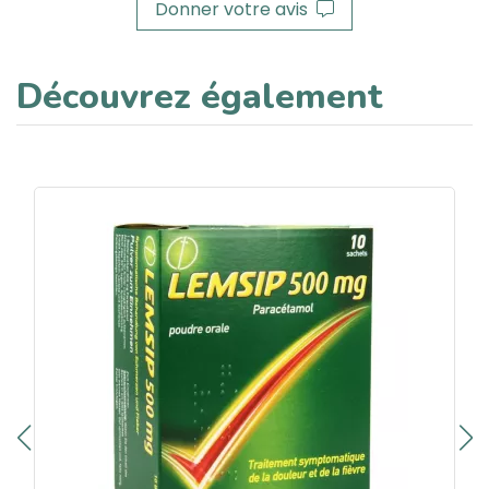
Donner votre avis
Découvrez également