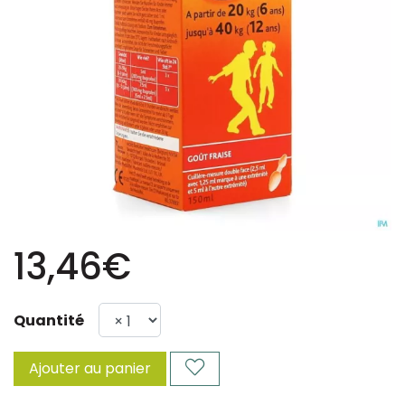
13,46€
Quantité
Ajouter au panier