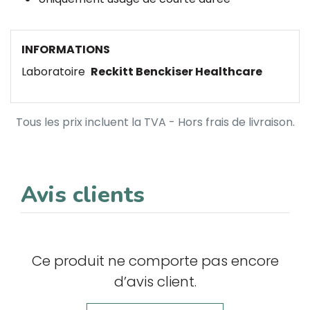
INFORMATIONS
Laboratoire
Reckitt Benckiser Healthcare
Tous les prix incluent la TVA - Hors frais de livraison.
Avis clients
Ce produit ne comporte pas encore
d’avis client.