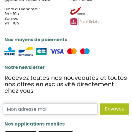
Lundi au vendredi :
8h - 19h
Samedi :
9h - 18h
Nos moyens de paiements
Notre newsletter
Recevez toutes nos nouveautés et toutes
nos offres en exclusivité directement
chez vous !
Envoyez
Nos applications mobiles