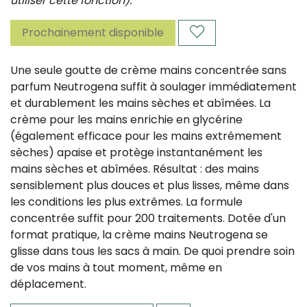
utiliser cette fonction).
Prochainement disponible
Une seule goutte de crème mains concentrée sans
parfum Neutrogena suffit à soulager immédiatement
et durablement les mains sèches et abîmées. La
crème pour les mains enrichie en glycérine
(également efficace pour les mains extrêmement
sèches) apaise et protège instantanément les
mains sèches et abîmées. Résultat : des mains
sensiblement plus douces et plus lisses, même dans
les conditions les plus extrêmes. La formule
concentrée suffit pour 200 traitements. Dotée d'un
format pratique, la crème mains Neutrogena se
glisse dans tous les sacs à main. De quoi prendre soin
de vos mains à tout moment, même en
déplacement.