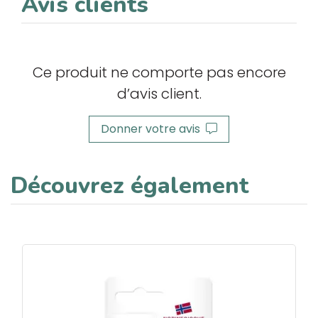
Avis clients
Ce produit ne comporte pas encore
d’avis client.
Donner votre avis
Découvrez également