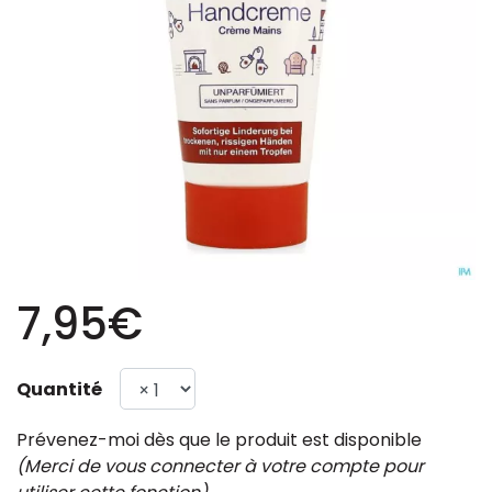
7,95€
Quantité
Prévenez-moi dès que le produit est disponible
(Merci de vous connecter à votre compte pour