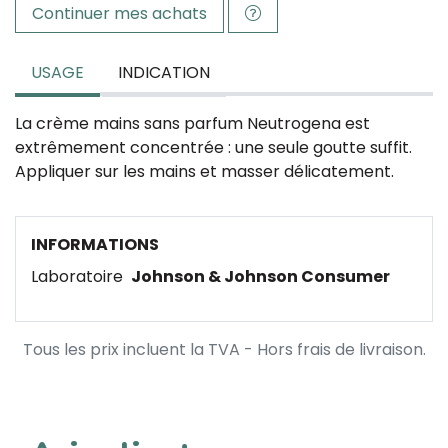
Continuer mes achats
USAGE
INDICATION
La crème mains sans parfum Neutrogena est
extrêmement concentrée : une seule goutte suffit.
Appliquer sur les mains et masser délicatement.
INFORMATIONS
Laboratoire
Johnson & Johnson Consumer
Tous les prix incluent la TVA - Hors frais de livraison.