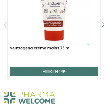
Neutrogena creme mains 75 ml
Visualiser