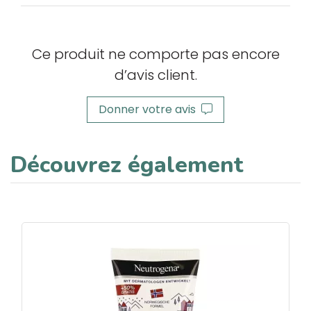
Ce produit ne comporte pas encore
d’avis client.
Donner votre avis
Découvrez également