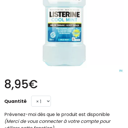
8,95€
Quantité
Prévenez-moi dès que le produit est disponible
(Merci de vous connecter à votre compte pour