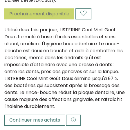
utiliser cette fonction).
Prochainement disponible
Utilisé deux fois par jour, LISTERINE Cool Mint Goût
Doux, formulé à base d'huiles essentielles et sans
alcool, améliore l'hygiène buccodentaire. Le rince-
bouche est doux en bouche et aide à combattre les
bactéries, même dans les endroits qu'il est
impossible d'atteindre avec une brosse à dents :
entre les dents, près des gencives et sur la langue.
LISTERINE Cool Mint Goût Doux élimine jusqu'à 97 %
des bactéries qui subsistent après le brossage des
dents. Le rince-bouche réduit la plaque dentaire, une
cause majeure des affections gingivale, et rafraîchit
l'haleine durablement.
Continuer mes achats