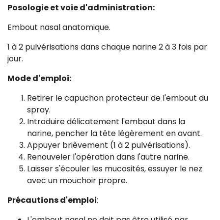
Posologie et voie d'administration:
Embout nasal anatomique.
1 à 2 pulvérisations dans chaque narine 2 à 3 fois par
jour.
Mode d'emploi:
Retirer le capuchon protecteur de l'embout du
spray.
Introduire délicatement l'embout dans la
narine, pencher la tête légèrement en avant.
Appuyer brièvement (1 à 2 pulvérisations).
Renouveler l'opération dans l'autre narine.
Laisser s'écouler les mucosités, essuyer le nez
avec un mouchoir propre.
Précautions d'emploi
:
L'embout nasal ne doit pas être utilisé par