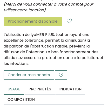
(Merci de vous connecter à votre compte pour
utiliser cette fonction).
Prochainement disponible
L'utilisation de lyoMER PLUS, tout en ayant une
excellente tolérance, permet la diminution/la
disparition de l'obstruction nasale, prévient la
diffusion de l'infection. Le bon fonctionnement des
cils du nez assure la protection contre la pollution, et
les infections.
Continuer mes achats
USAGE
PROPRIÉTÉS
INDICATION
COMPOSITION