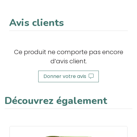
Avis clients
Ce produit ne comporte pas encore
d’avis client.
Donner votre avis
Découvrez également