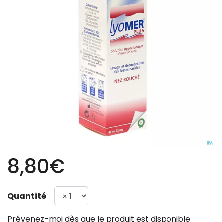
8,80€
Quantité
Prévenez-moi dès que le produit est disponible