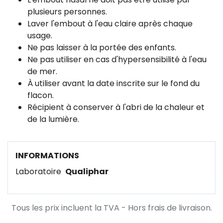
plusieurs personnes.
Laver l'embout à l'eau claire après chaque
usage.
Ne pas laisser à la portée des enfants.
Ne pas utiliser en cas d'hypersensibilité à l'eau
de mer.
À utiliser avant la date inscrite sur le fond du
flacon.
Récipient à conserver à l'abri de la chaleur et
de la lumière.
INFORMATIONS
Laboratoire
Qualiphar
Tous les prix incluent la TVA - Hors frais de livraison.