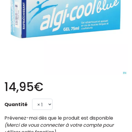
14,95€
Quantité
Prévenez-moi dès que le produit est disponible
(Merci de vous connecter à votre compte pour