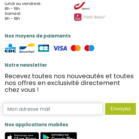
Lundi au vendredi :
8h - 19h
Samedi :
9h - 18h
Nos moyens de paiements
Notre newsletter
Recevez toutes nos nouveautés et toutes
nos offres en exclusivité directement
chez vous !
Envoyez
Nos applications mobiles