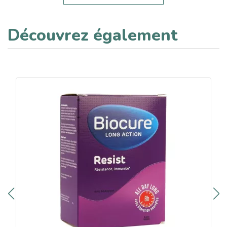
Découvrez également