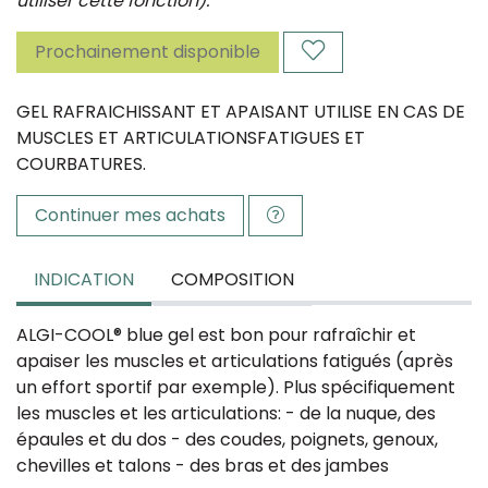
utiliser cette fonction).
Prochainement disponible
GEL RAFRAICHISSANT ET APAISANT UTILISE EN CAS DE
MUSCLES ET ARTICULATIONSFATIGUES ET
COURBATURES.
Continuer mes achats
INDICATION
COMPOSITION
ALGI-COOL® blue gel est bon pour rafraîchir et
apaiser les muscles et articulations fatigués (après
un effort sportif par exemple). Plus spécifiquement
les muscles et les articulations: - de la nuque, des
épaules et du dos - des coudes, poignets, genoux,
chevilles et talons - des bras et des jambes