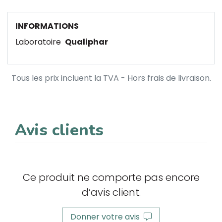
INFORMATIONS
Laboratoire
Qualiphar
Tous les prix incluent la TVA - Hors frais de livraison.
Avis clients
Ce produit ne comporte pas encore
d’avis client.
Donner votre avis