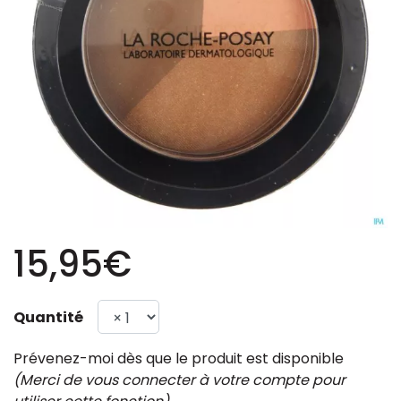
15,95€
Quantité
Prévenez-moi dès que le produit est disponible
(Merci de vous connecter à votre compte pour