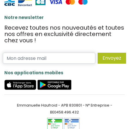
Notre newsletter
Recevez toutes nos nouveautés et toutes
nos offres en exclusivité directement
chez vous !
Envoyez
Nos applications mobiles
Emmanuelle Haufroid - APB 830801 - N° Entreprise -
BE0458.496.432