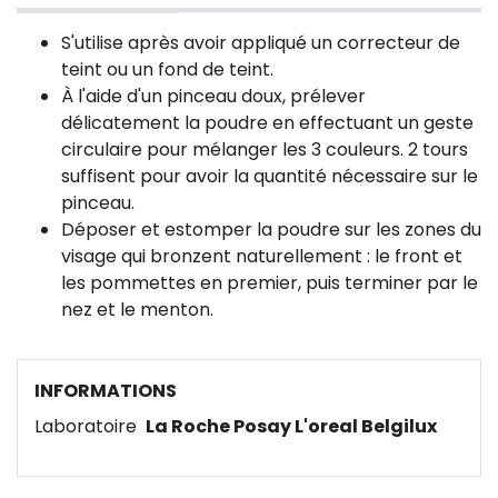
S'utilise après avoir appliqué un correcteur de
teint ou un fond de teint.
À l'aide d'un pinceau doux, prélever
délicatement la poudre en effectuant un geste
circulaire pour mélanger les 3 couleurs. 2 tours
suffisent pour avoir la quantité nécessaire sur le
pinceau.
Déposer et estomper la poudre sur les zones du
visage qui bronzent naturellement : le front et
les pommettes en premier, puis terminer par le
nez et le menton.
INFORMATIONS
Laboratoire
La Roche Posay L'oreal Belgilux