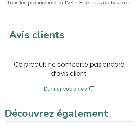
Tous les prix incluent la TVA - Hors frais de livraison.
Avis clients
Ce produit ne comporte pas encore
d’avis client.
Donner votre avis
Découvrez également