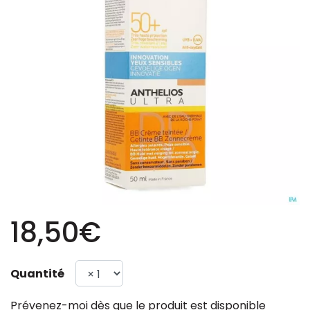
18,50€
Quantité
Prévenez-moi dès que le produit est disponible