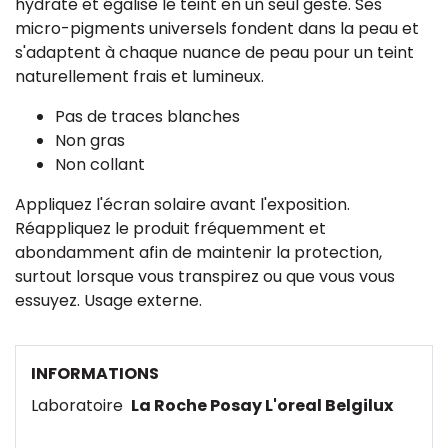
hydrate et égalise le teint en un seul geste. Ses
micro-pigments universels fondent dans la peau et
s'adaptent à chaque nuance de peau pour un teint
naturellement frais et lumineux.
Pas de traces blanches
Non gras
Non collant
Appliquez l'écran solaire avant l'exposition.
Réappliquez le produit fréquemment et
abondamment afin de maintenir la protection,
surtout lorsque vous transpirez ou que vous vous
essuyez. Usage externe.
INFORMATIONS
Laboratoire
La Roche Posay L'oreal Belgilux