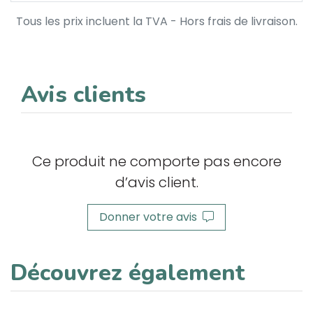
Tous les prix incluent la TVA - Hors frais de livraison.
Avis clients
Ce produit ne comporte pas encore
d’avis client.
Donner votre avis
Découvrez également