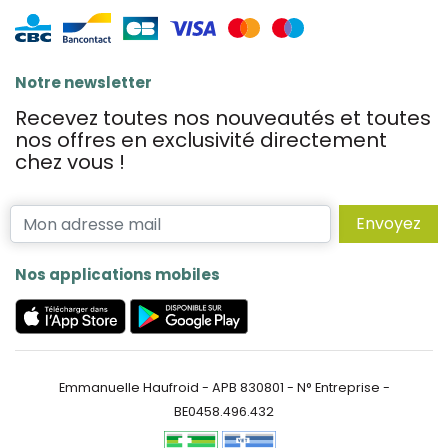
Notre newsletter
Recevez toutes nos nouveautés et toutes
nos offres en exclusivité directement
chez vous !
Envoyez
Nos applications mobiles
Emmanuelle Haufroid - APB 830801 - N° Entreprise -
BE0458.496.432