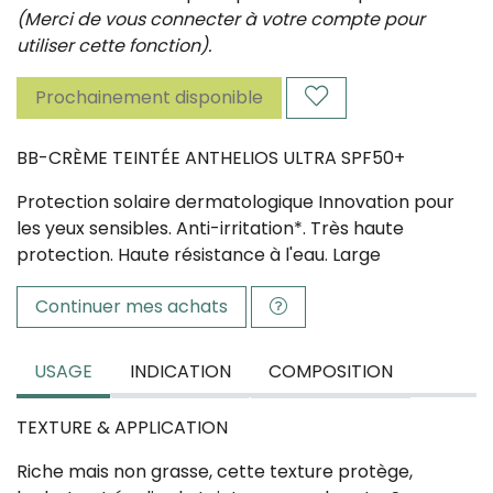
(Merci de vous connecter à votre compte pour
utiliser cette fonction).
Prochainement disponible
BB-CRÈME TEINTÉE ANTHELIOS ULTRA SPF50+
Protection solaire dermatologique Innovation pour
les yeux sensibles. Anti-irritation*. Très haute
protection. Haute résistance à l'eau. Large
Continuer mes achats
USAGE
INDICATION
COMPOSITION
TEXTURE & APPLICATION
Riche mais non grasse, cette texture protège,