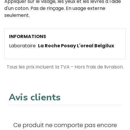
Appliquer sur le visage, les yeux et les lèvres à l'aide
d'un coton. Pas de rinçage. En usage externe
seulement.
INFORMATIONS
Laboratoire
La Roche Posay L'oreal Belgilux
Tous les prix incluent la TVA - Hors frais de livraison.
Avis clients
Ce produit ne comporte pas encore