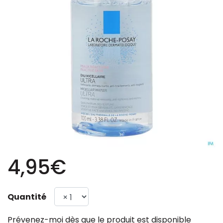
4,95€
Quantité
Prévenez-moi dès que le produit est disponible