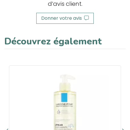
d’avis client.
Donner votre avis
Découvrez également