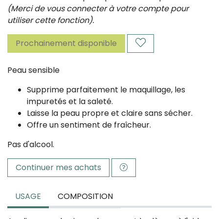
(Merci de vous connecter à votre compte pour
utiliser cette fonction).
Prochainement disponible
Peau sensible
Supprime parfaitement le maquillage, les
impuretés et la saleté.
Laisse la peau propre et claire sans sécher.
Offre un sentiment de fraîcheur.
Pas d'alcool.
Continuer mes achats
USAGE
COMPOSITION