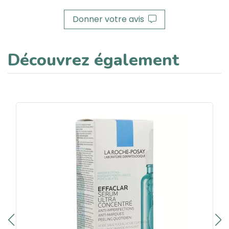
Donner votre avis
Découvrez également