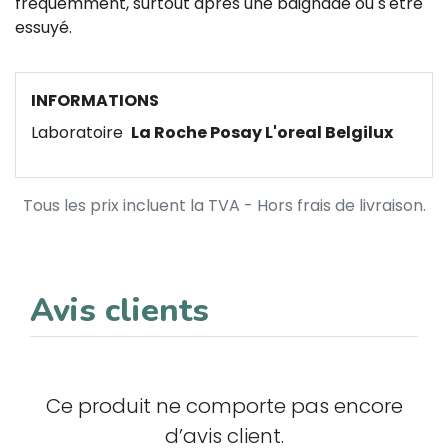
fréquemment, surtout après une baignade ou s'être
essuyé.
INFORMATIONS
Laboratoire
La Roche Posay L'oreal Belgilux
Tous les prix incluent la TVA - Hors frais de livraison.
Avis clients
Ce produit ne comporte pas encore
d’avis client.