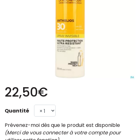
22,50€
Quantité
Prévenez-moi dès que le produit est disponible
(Merci de vous connecter à votre compte pour