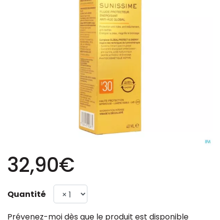
32,90€
Quantité
Prévenez-moi dès que le produit est disponible