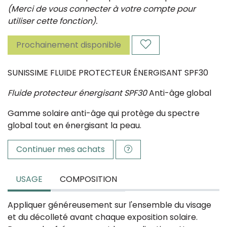
(Merci de vous connecter à votre compte pour
utiliser cette fonction).
Prochainement disponible
SUNISSIME FLUIDE PROTECTEUR ÉNERGISANT SPF30
Fluide protecteur énergisant SPF30
Anti-âge global
Gamme solaire anti-âge qui protège du spectre
global tout en énergisant la peau.
Continuer mes achats
USAGE
COMPOSITION
Appliquer généreusement sur l'ensemble du visage
et du décolleté avant chaque exposition solaire.