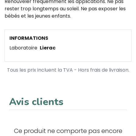
Renouveler fréquemment les applications. Ne pas
rester trop longtemps au soleil. Ne pas exposer les
bébés et les jeunes enfants.
INFORMATIONS
Laboratoire
Lierac
Tous les prix incluent la TVA - Hors frais de livraison.
Avis clients
Ce produit ne comporte pas encore