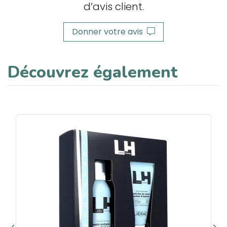
d’avis client.
Donner votre avis
Découvrez également