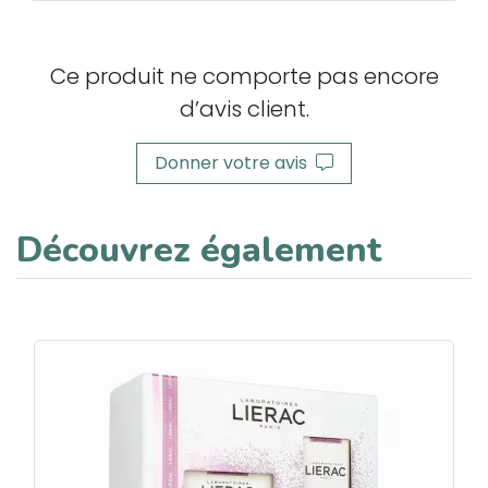
Ce produit ne comporte pas encore
d’avis client.
Donner votre avis
Découvrez également