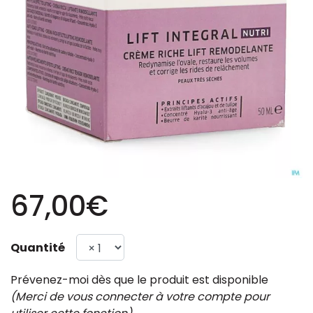
67,00€
Quantité
Prévenez-moi dès que le produit est disponible
(Merci de vous connecter à votre compte pour