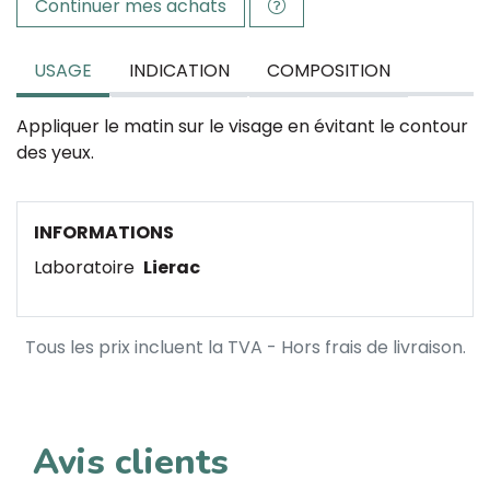
Continuer mes achats
USAGE
INDICATION
COMPOSITION
Appliquer le matin sur le visage en évitant le contour
des yeux.
INFORMATIONS
Laboratoire
Lierac
Tous les prix incluent la TVA - Hors frais de livraison.
Avis clients