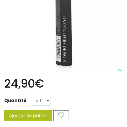
24,90€
Quantité
Ajouter au panier