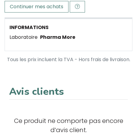
Continuer mes achats
INFORMATIONS
Laboratoire
Pharma More
Tous les prix incluent la TVA - Hors frais de livraison.
Avis clients
Ce produit ne comporte pas encore
d’avis client.