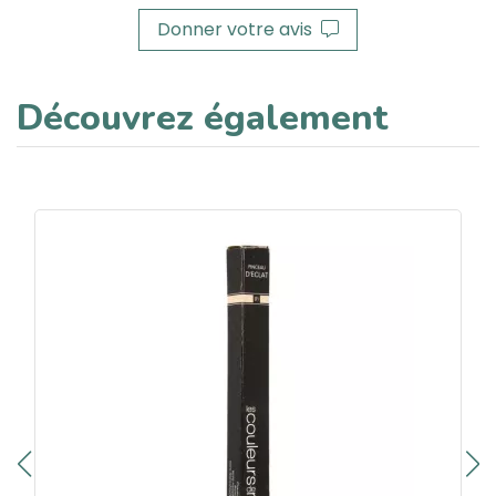
Donner votre avis
Découvrez également