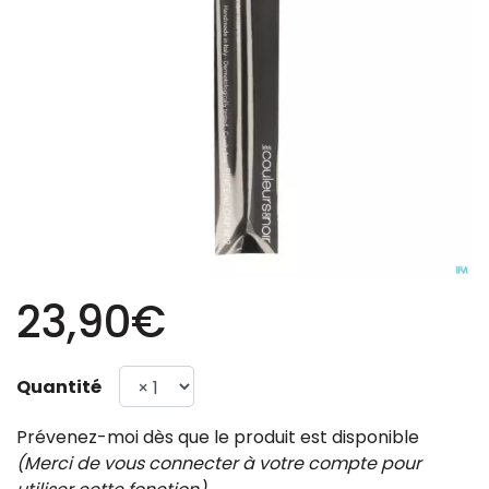
23,90€
Quantité
Prévenez-moi dès que le produit est disponible
(Merci de vous connecter à votre compte pour