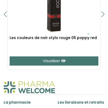
Les couleurs de noir stylo rouge 05 poppy red
Visualiser
La pharmacie
Les livraisons et retraits