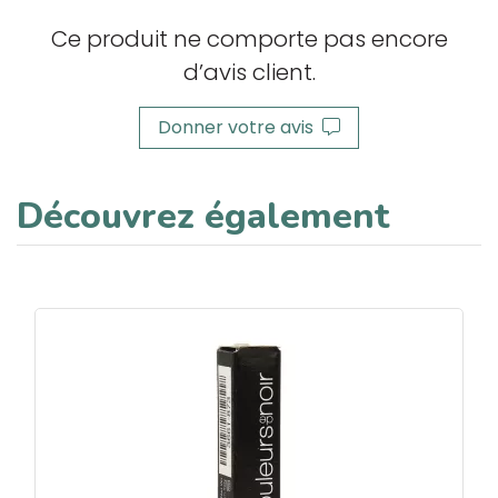
Ce produit ne comporte pas encore
d’avis client.
Donner votre avis
Découvrez également