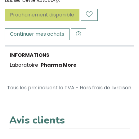
utiliser cette fonction).
Prochainement disponible
Continuer mes achats
INFORMATIONS
Laboratoire
Pharma More
Tous les prix incluent la TVA - Hors frais de livraison.
Avis clients