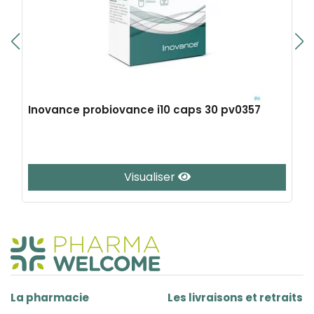
Inovance probiovance i10 caps 30 pv0357
Visualiser
La pharmacie
Les livraisons et retraits