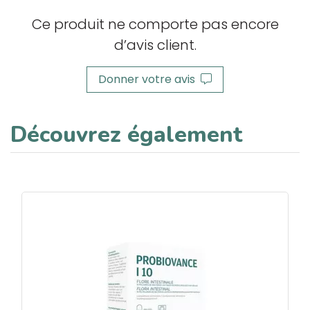
Ce produit ne comporte pas encore
d’avis client.
Donner votre avis
Découvrez également