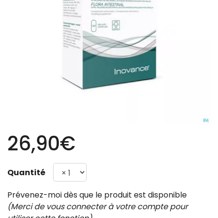
26,90€
Quantité
Prévenez-moi dès que le produit est disponible
(Merci de vous connecter à votre compte pour