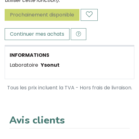
utiliser cette fonction).
Prochainement disponible
Continuer mes achats
INFORMATIONS
Laboratoire
Ysonut
Tous les prix incluent la TVA - Hors frais de livraison.
Avis clients