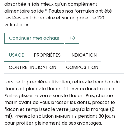
absorbée 4 fois mieux qu'un complément
alimentaire solide * Toutes nos formules ont été
testées en laboratoire et sur un panel de 120
volontaires.
Continuer mes achats
USAGE
PROPRIÉTÉS
INDICATION
CONTRE-INDICATION
COMPOSITION
Lors de la première utilisation, retirez le bouchon du
flacon et placez le flacon à l'envers dans le socle.
Faites glisser le verre sous le flacon. Puis, chaque
matin avant de vous brosser les dents, pressez le
flacon et remplissez le verre jusqu'à la marque (8
ml). Prenez la solution IMMUNITY pendant 30 jours
pour profiter pleinement de ses avantages.