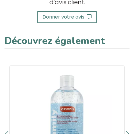
d’avis client.
Donner votre avis
Découvrez également