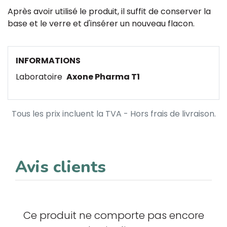
Après avoir utilisé le produit, il suffit de conserver la
base et le verre et d'insérer un nouveau flacon.
INFORMATIONS
Laboratoire
Axone Pharma T1
Tous les prix incluent la TVA - Hors frais de livraison.
Avis clients
Ce produit ne comporte pas encore