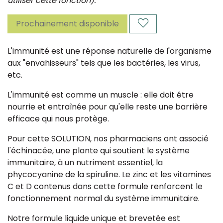
utiliser cette fonction).
Prochainement disponible
L'immunité est une réponse naturelle de l'organisme
aux "envahisseurs" tels que les bactéries, les virus,
etc.
L'immunité est comme un muscle : elle doit être
nourrie et entraînée pour qu'elle reste une barrière
efficace qui nous protège.
Pour cette SOLUTION, nos pharmaciens ont associé
l'échinacée, une plante qui soutient le système
immunitaire, à un nutriment essentiel, la
phycocyanine de la spiruline. Le zinc et les vitamines
C et D contenus dans cette formule renforcent le
fonctionnement normal du système immunitaire.
Notre formule liquide unique et brevetée est