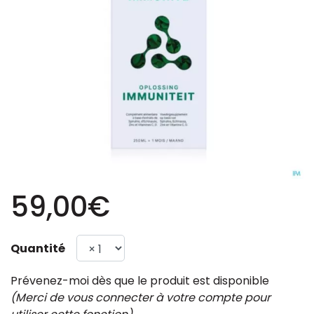
59,00€
Quantité
Prévenez-moi dès que le produit est disponible
(Merci de vous connecter à votre compte pour