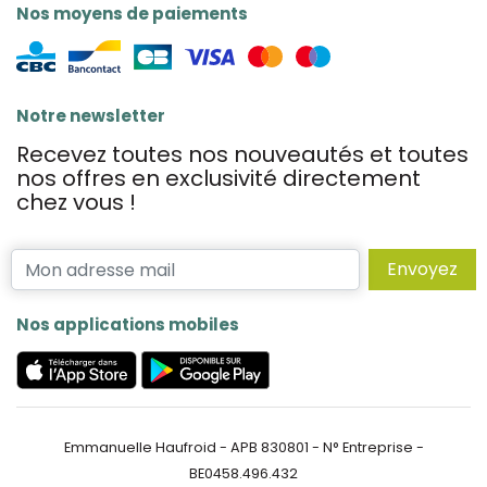
Nos moyens de paiements
Notre newsletter
Recevez toutes nos nouveautés et toutes
nos offres en exclusivité directement
chez vous !
Envoyez
Nos applications mobiles
Emmanuelle Haufroid - APB 830801 - N° Entreprise -
BE0458.496.432