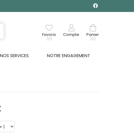
Favoris
Compte
Panier
(0)
(0)
NOS SERVICES
NOTRE ENGAGEMENT
€