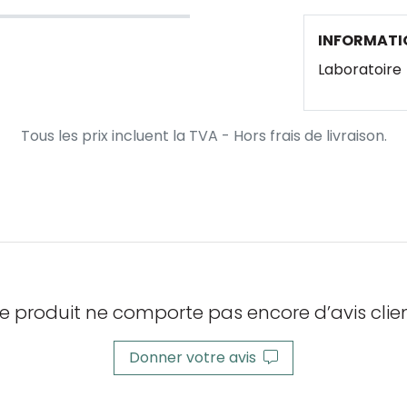
INFORMATI
Laboratoire
Tous les prix incluent la TVA - Hors frais de livraison.
e produit ne comporte pas encore d’avis clien
Donner votre avis