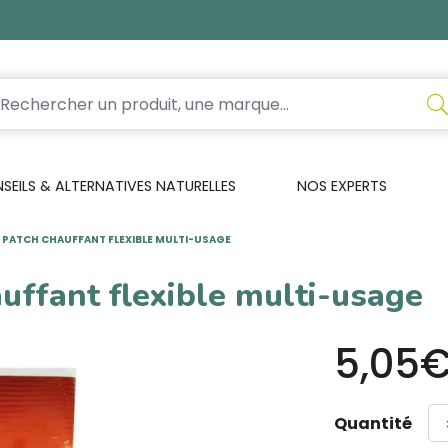
EILS & ALTERNATIVES NATURELLES
NOS EXPERTS
 PATCH CHAUFFANT FLEXIBLE MULTI-USAGE
uffant flexible multi-usage
5,05
Quantité