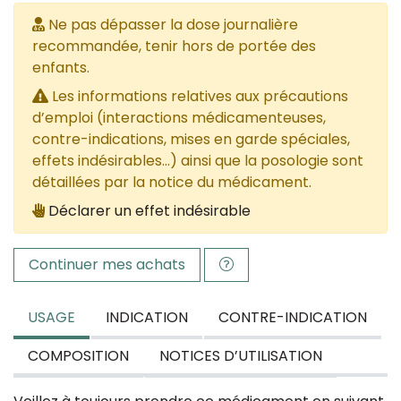
Ne pas dépasser la dose journalière
recommandée, tenir hors de portée des
enfants.
Les informations relatives aux précautions
d’emploi (interactions médicamenteuses,
contre-indications, mises en garde spéciales,
effets indésirables...) ainsi que la posologie sont
détaillées par la notice du médicament.
Déclarer un effet indésirable
Continuer mes achats
USAGE
INDICATION
CONTRE-INDICATION
COMPOSITION
NOTICES D’UTILISATION