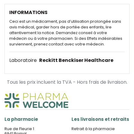
INFORMATIONS
Ceci est un médicament, pas d’utilisation prolongée sans
avis médical, garder hors de portée des enfants, lire
attentivement la notice. Demandez conseil à votre
médecin ou à votre pharmacien. Si des Effets indésirables
surviennent, prenez contact avec votre médecin.
Laboratoire
Reckitt Benckiser Healthcare
Tous les prix incluent la TVA - Hors frais de livraison.
La pharmacie
Les livraisons et retraits
Rue de Fleurie 1
Retrait à la pharmacie
6941 Bomal