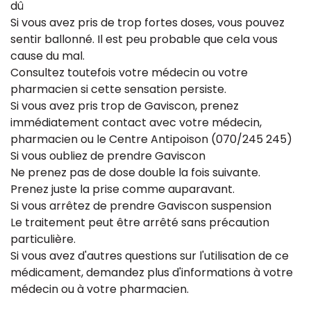
dû
Si vous avez pris de trop fortes doses, vous pouvez
sentir ballonné. Il est peu probable que cela vous
cause du mal.
Consultez toutefois votre médecin ou votre
pharmacien si cette sensation persiste.
Si vous avez pris trop de Gaviscon, prenez
immédiatement contact avec votre médecin,
pharmacien ou le Centre Antipoison (070/245 245)
Si vous oubliez de prendre Gaviscon
Ne prenez pas de dose double la fois suivante.
Prenez juste la prise comme auparavant.
Si vous arrêtez de prendre Gaviscon suspension
Le traitement peut être arrêté sans précaution
particulière.
Si vous avez d'autres questions sur l'utilisation de ce
médicament, demandez plus d'informations à votre
médecin ou à votre pharmacien.