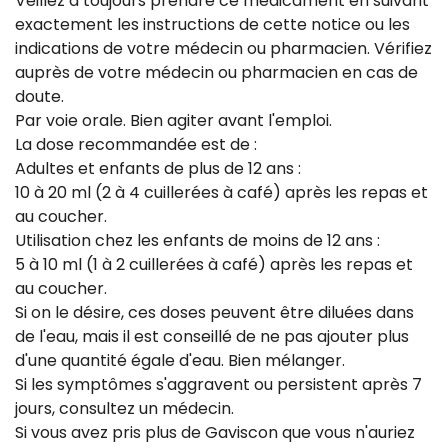
Veillez à toujours prendre ce médicament en suivant
exactement les instructions de cette notice ou les
indications de votre médecin ou pharmacien. Vérifiez
auprès de votre médecin ou pharmacien en cas de
doute.
Par voie orale. Bien agiter avant l'emploi.
La dose recommandée est de :
Adultes et enfants de plus de 12 ans :
10 à 20 ml (2 à 4 cuillerées à café) après les repas et
au coucher.
Utilisation chez les enfants de moins de 12 ans :
5 à 10 ml (1 à 2 cuillerées à café) après les repas et
au coucher.
Si on le désire, ces doses peuvent être diluées dans
de l'eau, mais il est conseillé de ne pas ajouter plus
d'une quantité égale d'eau. Bien mélanger.
Si les symptômes s'aggravent ou persistent après 7
jours, consultez un médecin.
Si vous avez pris plus de Gaviscon que vous n'auriez