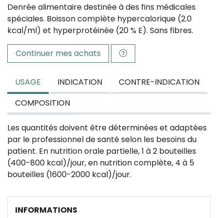
Denrée alimentaire destinée à des fins médicales
spéciales. Boisson complète hypercalorique (2.0
kcal/ml) et hyperprotéinée (20 % E). Sans fibres.
Continuer mes achats
USAGE
INDICATION
CONTRE-INDICATION
COMPOSITION
Les quantités doivent être déterminées et adaptées
par le professionnel de santé selon les besoins du
patient. En nutrition orale partielle, 1 à 2 bouteilles
(400-800 kcal)/jour, en nutrition complète, 4 à 5
bouteilles (1600-2000 kcal)/jour.
INFORMATIONS