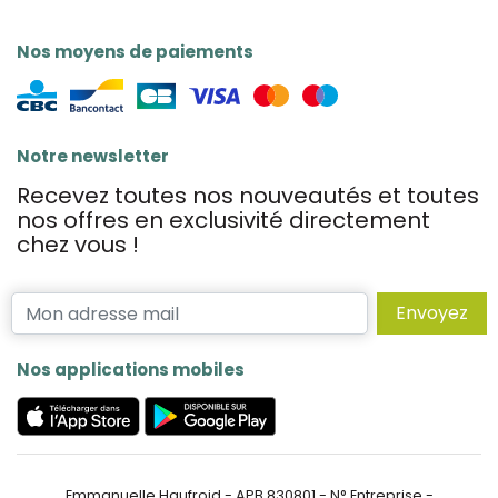
Nos moyens de paiements
Notre newsletter
Recevez toutes nos nouveautés et toutes
nos offres en exclusivité directement
chez vous !
Envoyez
Nos applications mobiles
Emmanuelle Haufroid - APB 830801 - N° Entreprise -