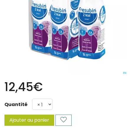
12,45€
Quantité
Ajouter au panier