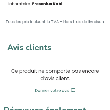
Laboratoire
Fresenius Kabi
Tous les prix incluent la TVA - Hors frais de livraison.
Avis clients
Ce produit ne comporte pas encore
d’avis client.
Donner votre avis