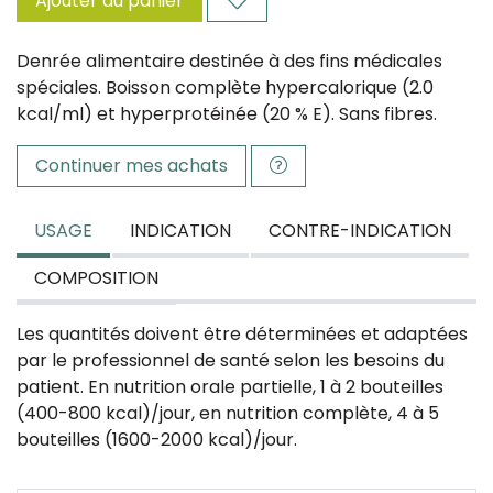
Ajouter au panier
Denrée alimentaire destinée à des fins médicales
spéciales. Boisson complète hypercalorique (2.0
kcal/ml) et hyperprotéinée (20 % E). Sans fibres.
Continuer mes achats
USAGE
INDICATION
CONTRE-INDICATION
COMPOSITION
Les quantités doivent être déterminées et adaptées
par le professionnel de santé selon les besoins du
patient. En nutrition orale partielle, 1 à 2 bouteilles
(400-800 kcal)/jour, en nutrition complète, 4 à 5
bouteilles (1600-2000 kcal)/jour.