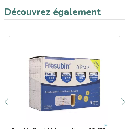
Découvrez également