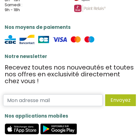
Samedi :
9h - 18h
Nos moyens de paiements
Notre newsletter
Recevez toutes nos nouveautés et toutes
nos offres en exclusivité directement
chez vous !
Envoyez
Nos applications mobiles