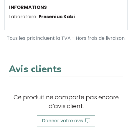
INFORMATIONS
Laboratoire
Fresenius Kabi
Tous les prix incluent la TVA - Hors frais de livraison.
Avis clients
Ce produit ne comporte pas encore
d’avis client.
Donner votre avis