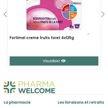
Fortimel creme fruits foret 4x125g
Visualiser
La pharmacie
Les livraisons et retraits