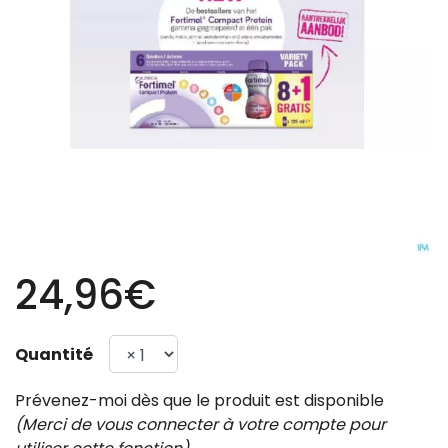
24,96€
Quantité
Prévenez-moi dès que le produit est disponible
(Merci de vous connecter à votre compte pour