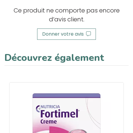
Ce produit ne comporte pas encore
d’avis client.
Donner votre avis
Découvrez également