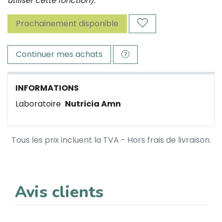
utiliser cette fonction).
Prochainement disponible
Continuer mes achats
INFORMATIONS
Laboratoire
Nutricia Amn
Tous les prix incluent la TVA - Hors frais de livraison.
Avis clients