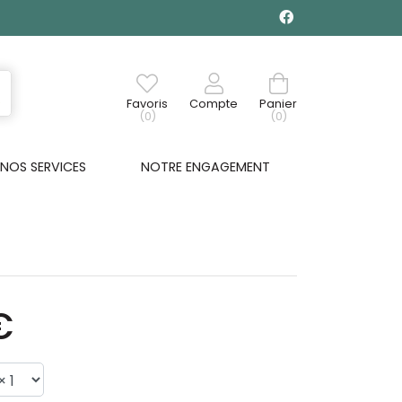
Favoris
Compte
Panier
(0)
(0)
NOS SERVICES
NOTRE ENGAGEMENT
€