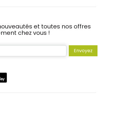
ouveautés et toutes nos offres
tement chez vous !
Envoyez