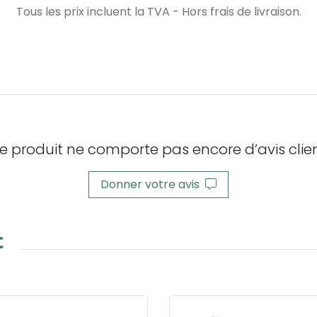
Tous les prix incluent la TVA - Hors frais de livraison.
e produit ne comporte pas encore d’avis clien
Donner votre avis
t