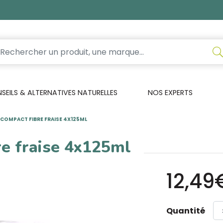
EILS & ALTERNATIVES NATURELLES
NOS EXPERTS
 COMPACT FIBRE FRAISE 4X125ML
re fraise 4x125ml
12,49
Quantité