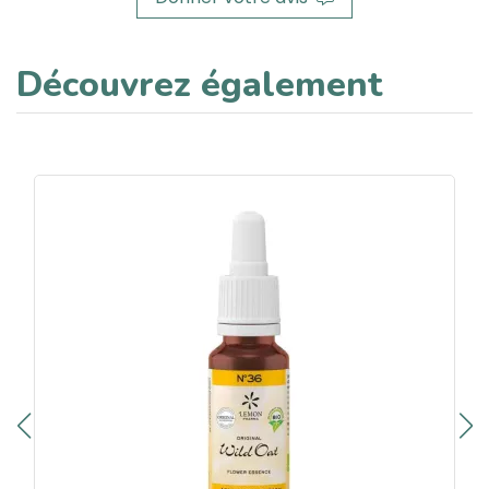
Découvrez également