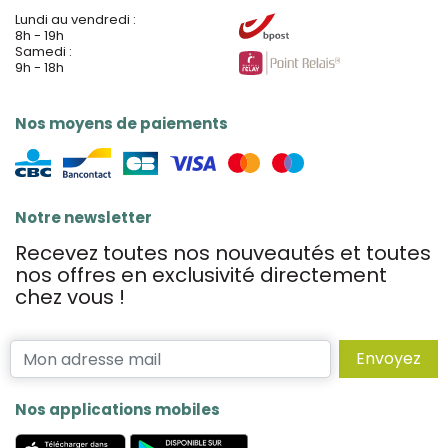
Lundi au vendredi :
8h - 19h
Samedi :
9h - 18h
Nos moyens de paiements
Notre newsletter
Recevez toutes nos nouveautés et toutes
nos offres en exclusivité directement
chez vous !
Envoyez
Nos applications mobiles