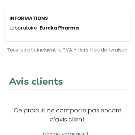
INFORMATIONS
Laboratoire
Eureka Pharma
Tous les prix incluent la TVA - Hors frais de livraison.
Avis clients
Ce produit ne comporte pas encore
d’avis client.
Donner votre avis