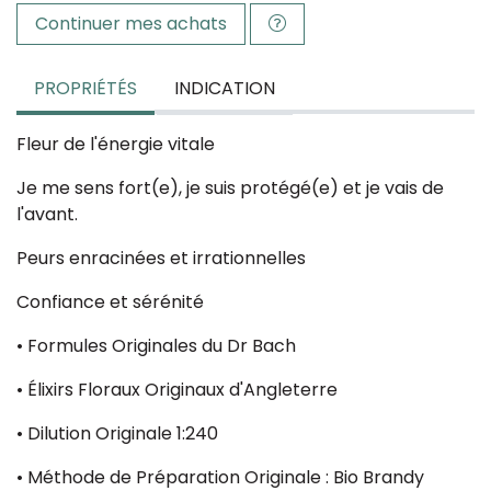
Continuer mes achats
PROPRIÉTÉS
INDICATION
Fleur de l'énergie vitale
Je me sens fort(e), je suis protégé(e) et je vais de
l'avant.
Peurs enracinées et irrationnelles
Confiance et sérénité
• Formules Originales du Dr Bach
• Élixirs Floraux Originaux d'Angleterre
• Dilution Originale 1:240
• Méthode de Préparation Originale : Bio Brandy