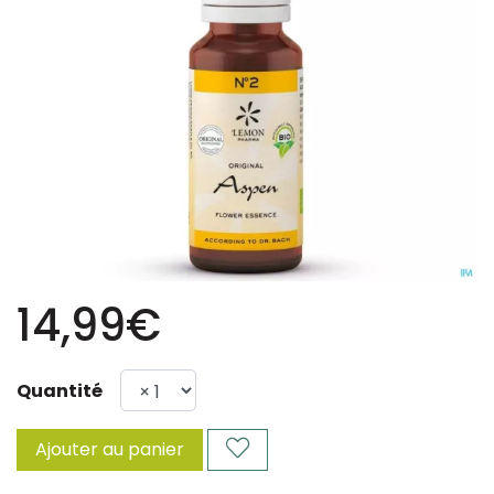
14,99€
Quantité
Ajouter au panier