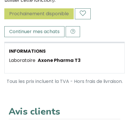
utiliser cette fonction).
Prochainement disponible
Continuer mes achats
INFORMATIONS
Laboratoire
Axone Pharma T3
Tous les prix incluent la TVA - Hors frais de livraison.
Avis clients