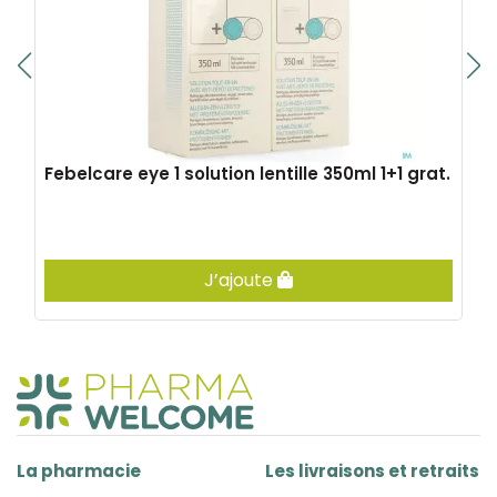
Febelcare eye 1 solution lentille 350ml 1+1 grat.
J’ajoute
La pharmacie
Les livraisons et retraits