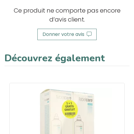
Ce produit ne comporte pas encore
d’avis client.
Donner votre avis
Découvrez également