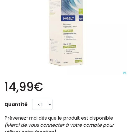
14,99€
Quantité
Prévenez-moi dès que le produit est disponible
(Merci de vous connecter à votre compte pour