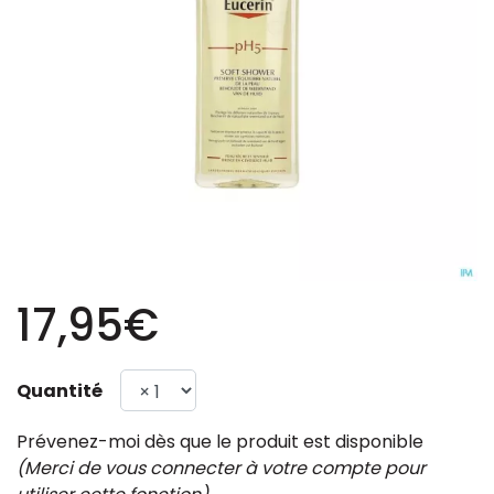
17,95€
Quantité
Prévenez-moi dès que le produit est disponible
(Merci de vous connecter à votre compte pour