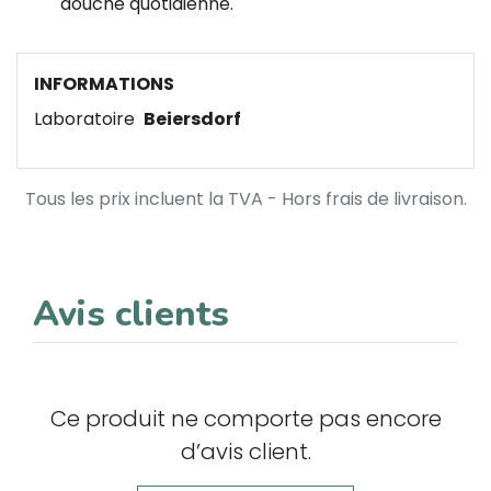
douche quotidienne.
INFORMATIONS
Laboratoire
Beiersdorf
Tous les prix incluent la TVA - Hors frais de livraison.
Avis clients
Ce produit ne comporte pas encore
d’avis client.