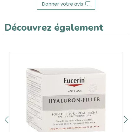
Donner votre avis
Découvrez également