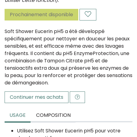
utiliser cette fonction).
Prochainement disponible
Soft Shower Eucerin pH5 a été développé
spécifiquement pour nettoyer en douceur les
peaux
sensibles
, et est efficace même avec des lavages
fréquents. Il contient du pH5 EnzymeProtection, une
combinaison de
Tampon Citrate pH5
et de
tensioactifs extra doux qui préserve les enzymes de
la peau, pour la renforcer et protéger des sensations
de démangeaison.
Continuer mes achats
USAGE
COMPOSITION
Utilisez Soft Shower Eucerin pH5 pour votre