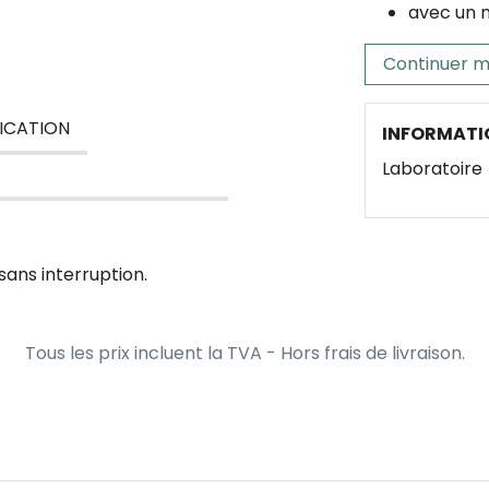
avec un 
Continuer m
ICATION
INFORMATI
Laboratoire
sans interruption.
Tous les prix incluent la TVA - Hors frais de livraison.