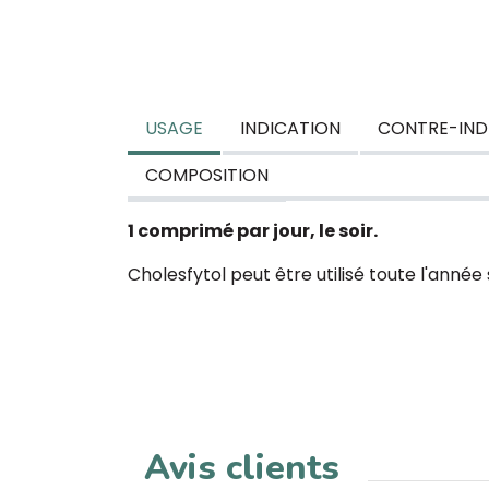
USAGE
INDICATION
CONTRE-IND
COMPOSITION
1 comprimé par jour, le soir.
Cholesfytol peut être utilisé toute l'année 
Avis clients