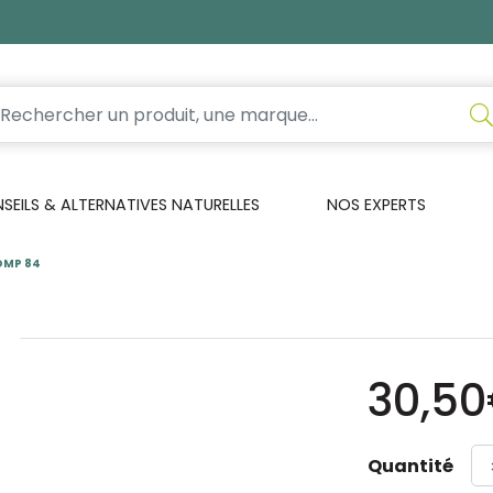
EILS & ALTERNATIVES NATURELLES
NOS EXPERTS
OMP 84
30,5
Quantité