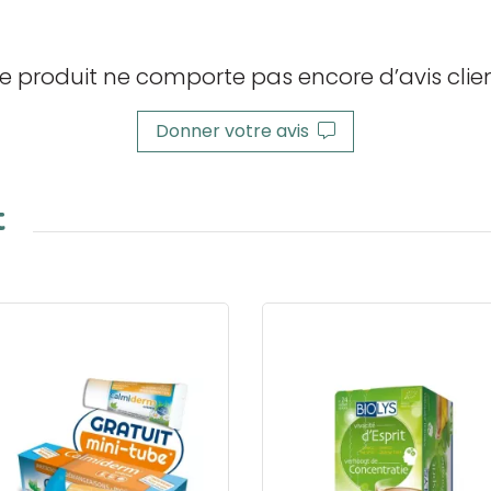
e produit ne comporte pas encore d’avis clien
Donner votre avis
t