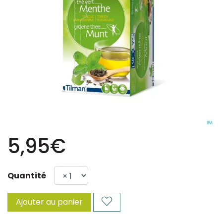
5,95€
Quantité
Ajouter au panier