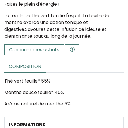
Faites le plein d'énergie !
La feuille de thé vert tonifie l'esprit. La feuille de
menthe exerce une action tonique et
digestive.Savourez cette infusion délicieuse et
bienfaisante tout au long de la journée.
Continuer mes achats
COMPOSITION
Thé vert feuille* 55%
Menthe douce feuille* 40%
Arôme naturel de menthe 5%
INFORMATIONS