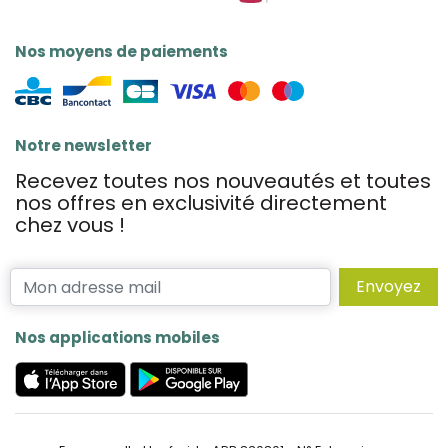
Nos moyens de paiements
Notre newsletter
Recevez toutes nos nouveautés et toutes
nos offres en exclusivité directement
chez vous !
Envoyez
Nos applications mobiles