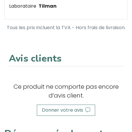
Laboratoire
Tilman
Tous les prix incluent la TVA - Hors frais de livraison.
Avis clients
Ce produit ne comporte pas encore
d’avis client.
Donner votre avis