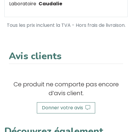
Laboratoire
Caudalie
Tous les prix incluent la TVA - Hors frais de livraison.
Avis clients
Ce produit ne comporte pas encore
d’avis client.
Donner votre avis
Découvrez également