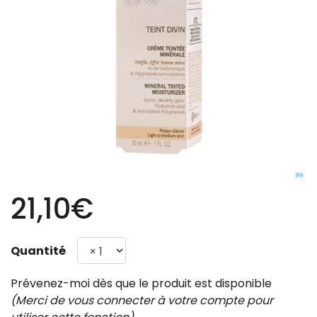
21,10€
Quantité
Prévenez-moi dès que le produit est disponible
(Merci de vous connecter à votre compte pour