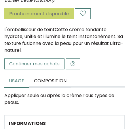
utiliser cette fonction).
Prochainement disponible
L'embellisseur de teintCette crème fondante
hydrate, unifie et illumine le teint instantanément. Sa
texture fusionne avec la peau pour un résultat ultra-
naturel.
Continuer mes achats
USAGE
COMPOSITION
Appliquer seule ou après la crème.Tous types de
peaux.
INFORMATIONS