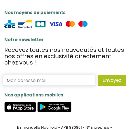
Nos moyens de paiements
Notre newsletter
Recevez toutes nos nouveautés et toutes
nos offres en exclusivité directement
chez vous !
Envoyez
Nos applications mobiles
Emmanuelle Haufroid - APB 830801 - N° Entreprise -