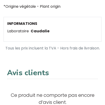
*Origine végétale - Plant origin
INFORMATIONS
Laboratoire
Caudalie
Tous les prix incluent la TVA - Hors frais de livraison.
Avis clients
Ce produit ne comporte pas encore
d’avis client.