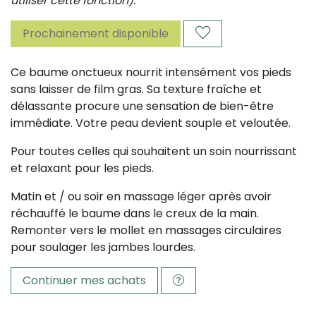
utiliser cette fonction).
Prochainement disponible
Ce baume onctueux nourrit intensément vos pieds
sans laisser de film gras. Sa texture fraîche et
délassante procure une sensation de bien-être
immédiate. Votre peau devient souple et veloutée.
Pour toutes celles qui souhaitent un soin nourrissant
et relaxant pour les pieds.
Matin et / ou soir en massage léger après avoir
réchauffé le baume dans le creux de la main.
Remonter vers le mollet en massages circulaires
pour soulager les jambes lourdes.
Continuer mes achats