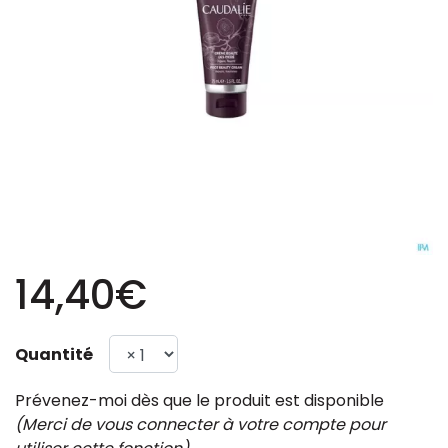
14,40€
Quantité
Prévenez-moi dès que le produit est disponible
(Merci de vous connecter à votre compte pour