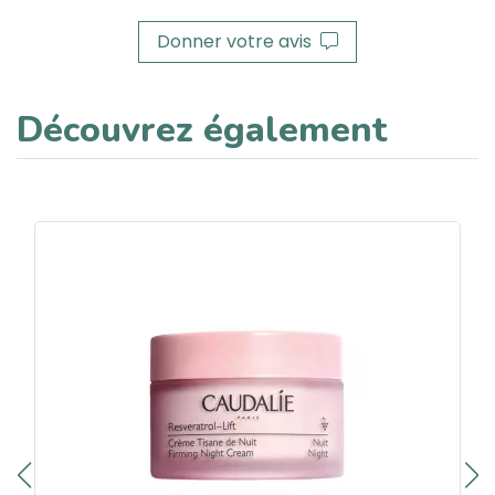
Donner votre avis
Découvrez également