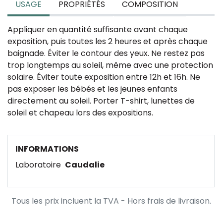
USAGE
PROPRIÉTÉS
COMPOSITION
Appliquer en quantité suffisante avant chaque
exposition, puis toutes les 2 heures et après chaque
baignade. Éviter le contour des yeux. Ne restez pas
trop longtemps au soleil, même avec une protection
solaire. Éviter toute exposition entre 12h et 16h. Ne
pas exposer les bébés et les jeunes enfants
directement au soleil. Porter T-shirt, lunettes de
soleil et chapeau lors des expositions.
INFORMATIONS
Laboratoire
Caudalie
Tous les prix incluent la TVA - Hors frais de livraison.