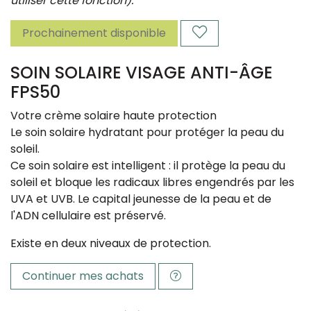
utiliser cette fonction).
Prochainement disponible
SOIN SOLAIRE VISAGE ANTI-ÂGE
FPS50
Votre crème solaire haute protection
Le soin solaire hydratant pour protéger la peau du
soleil.
Ce soin solaire est intelligent : il protège la peau du
soleil et bloque les radicaux libres engendrés par les
UVA et UVB. Le capital jeunesse de la peau et de
l'ADN cellulaire est préservé.
Existe en deux niveaux de protection.
Continuer mes achats