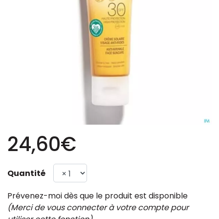
24,60€
Quantité
Prévenez-moi dès que le produit est disponible
(Merci de vous connecter à votre compte pour