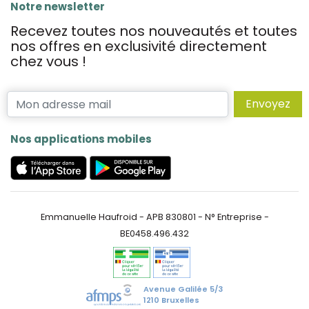
Notre newsletter
Recevez toutes nos nouveautés et toutes
nos offres en exclusivité directement
chez vous !
Envoyez
Nos applications mobiles
Emmanuelle Haufroid - APB 830801 - N° Entreprise -
BE0458.496.432
Avenue Galilée 5/3
1210 Bruxelles