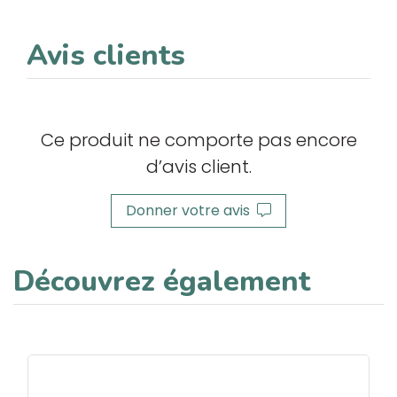
Avis clients
Ce produit ne comporte pas encore
d’avis client.
Donner votre avis
Découvrez également