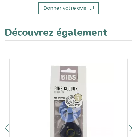
Donner votre avis
Découvrez également