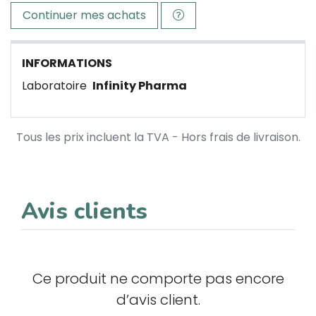
Continuer mes achats
INFORMATIONS
Laboratoire
Infinity Pharma
Tous les prix incluent la TVA - Hors frais de livraison.
Avis clients
Ce produit ne comporte pas encore
d’avis client.