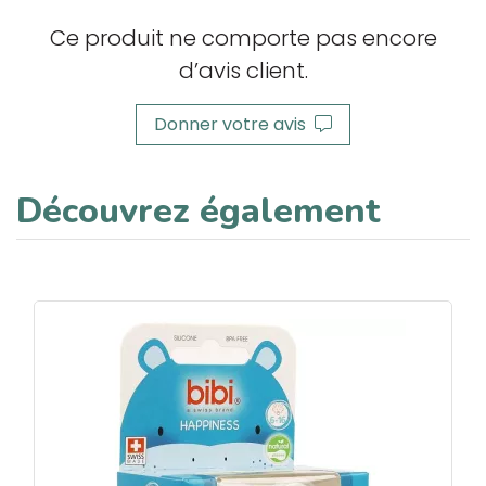
Ce produit ne comporte pas encore
d’avis client.
Donner votre avis
Découvrez également