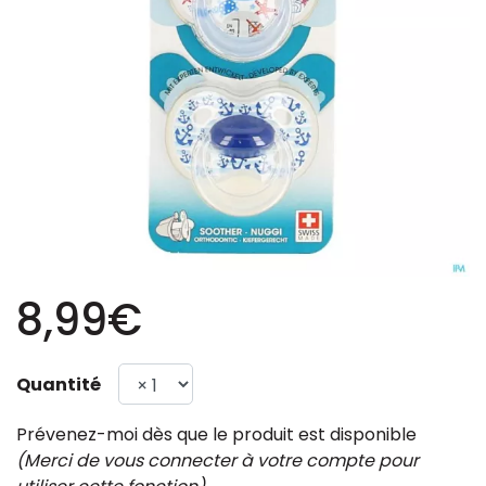
8,99€
Quantité
Prévenez-moi dès que le produit est disponible
(Merci de vous connecter à votre compte pour