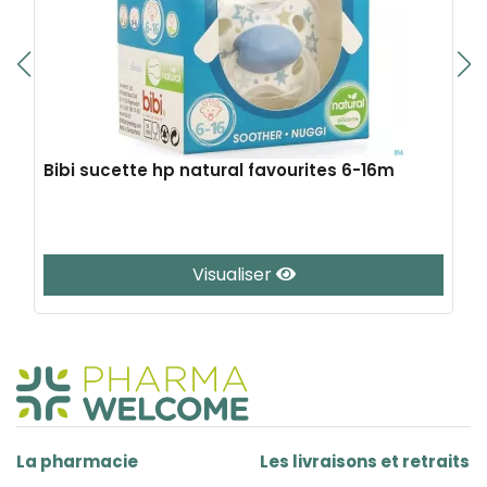
Bibi sucette hp natural favourites 6-16m
Visualiser
La pharmacie
Les livraisons et retraits