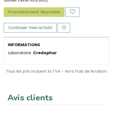
utiliser cette fonction).
Prochainement disponible
Continuer mes achats
INFORMATIONS
Laboratoire
Credophar
Tous les prix incluent la TVA - Hors frais de livraison.
Avis clients