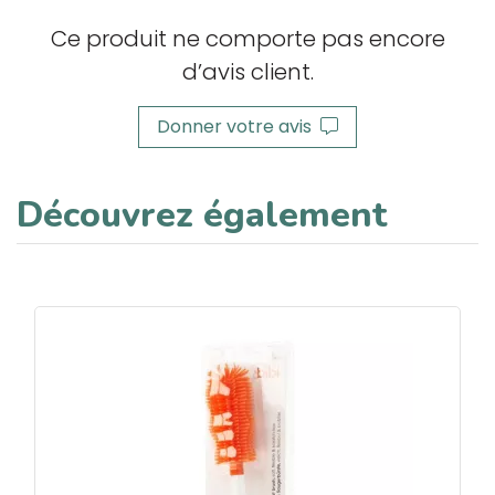
Ce produit ne comporte pas encore
d’avis client.
Donner votre avis
Découvrez également