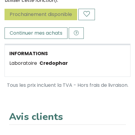
utiliser cette fonction).
Prochainement disponible
Continuer mes achats
INFORMATIONS
Laboratoire
Credophar
Tous les prix incluent la TVA - Hors frais de livraison.
Avis clients