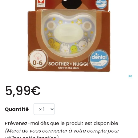
5,99€
Quantité
Prévenez-moi dès que le produit est disponible
(Merci de vous connecter à votre compte pour