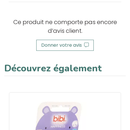
Ce produit ne comporte pas encore
d’avis client.
Donner votre avis
Découvrez également