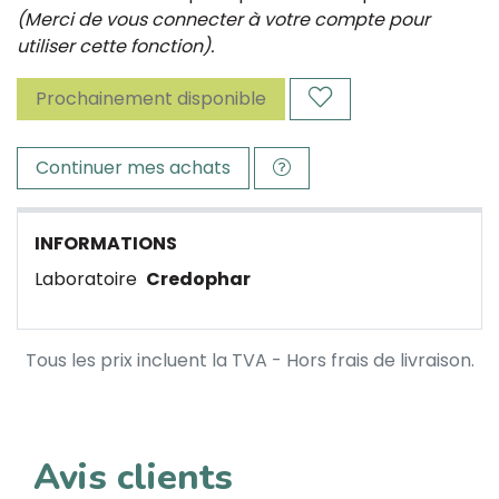
(Merci de vous connecter à votre compte pour
utiliser cette fonction).
Prochainement disponible
Continuer mes achats
INFORMATIONS
Laboratoire
Credophar
Tous les prix incluent la TVA - Hors frais de livraison.
Avis clients