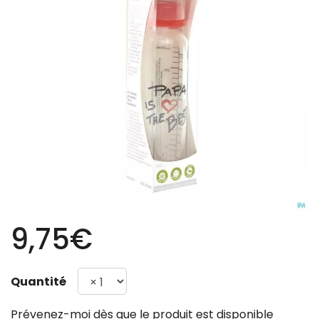
9,75€
Quantité
Prévenez-moi dès que le produit est disponible