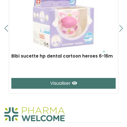
Bibi sucette hp dental cartoon heroes 6-16m
Visualiser