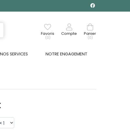
Favoris
Compte
Panier
(0)
(0)
NOS SERVICES
NOTRE ENGAGEMENT
€