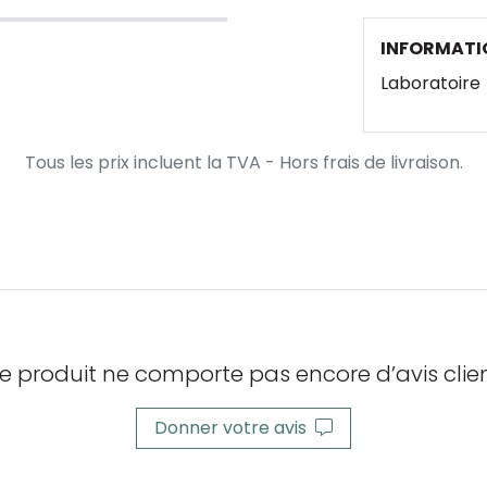
INFORMATI
Laboratoire
Tous les prix incluent la TVA - Hors frais de livraison.
e produit ne comporte pas encore d’avis clien
Donner votre avis