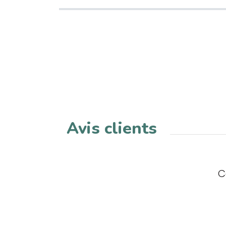
Avis clients
C