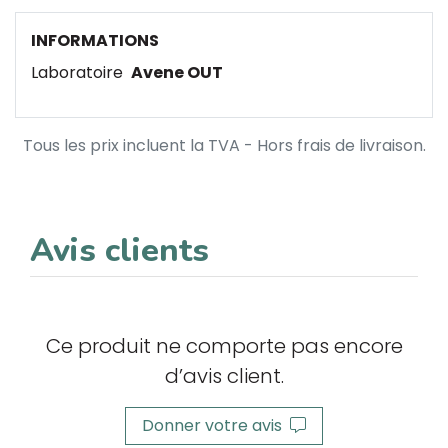
INFORMATIONS
Laboratoire
Avene OUT
Tous les prix incluent la TVA - Hors frais de livraison.
Avis clients
Ce produit ne comporte pas encore
d’avis client.
Donner votre avis