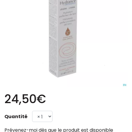
24,50€
Quantité
Prévenez-moi dès que le produit est disponible