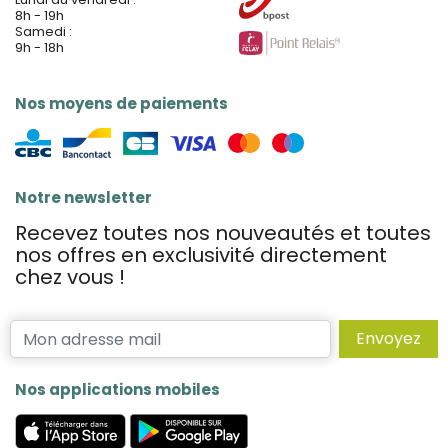
8h - 19h
Samedi :
9h - 18h
Nos moyens de paiements
Notre newsletter
Recevez toutes nos nouveautés et toutes
nos offres en exclusivité directement
chez vous !
Envoyez
Nos applications mobiles