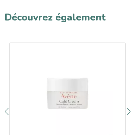
Découvrez également