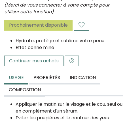
(Merci de vous connecter à votre compte pour
utiliser cette fonction).
Prochainement disponible
Hydrate, protège et sublime votre peau.
Effet bonne mine
Continuer mes achats
USAGE
PROPRIÉTÉS
INDICATION
COMPOSITION
Appliquer le matin sur le visage et le cou, seul ou
en complément d'un sérum.
Eviter les paupières et le contour des yeux.