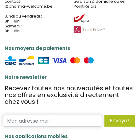
contact
Livraison à domicile ou en
@
pharma-welcome.be
Point Relais
Lundi au vendredi :
8h - 19h
Samedi :
9h - 18h
Nos moyens de paiements
Notre newsletter
Recevez toutes nos nouveautés et toutes
nos offres en exclusivité directement
chez vous !
Envoyez
Nos applications mobiles