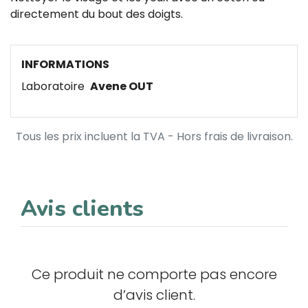
directement du bout des doigts.
INFORMATIONS
Laboratoire
Avene OUT
Tous les prix incluent la TVA - Hors frais de livraison.
Avis clients
Ce produit ne comporte pas encore
d’avis client.