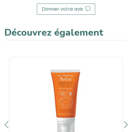
Donner votre avis
Découvrez également