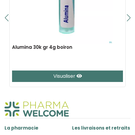
Alumina 30k gr 4g boiron
Visualiser
La pharmacie
Les livraisons et retraits