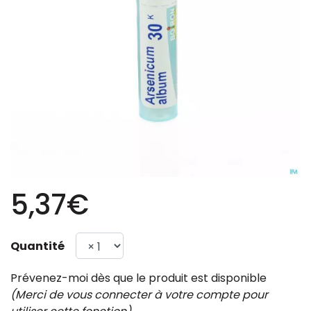
5,37€
Quantité
Prévenez-moi dès que le produit est disponible
(Merci de vous connecter à votre compte pour