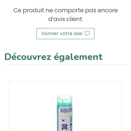
Ce produit ne comporte pas encore
d’avis client.
Donner votre avis
Découvrez également