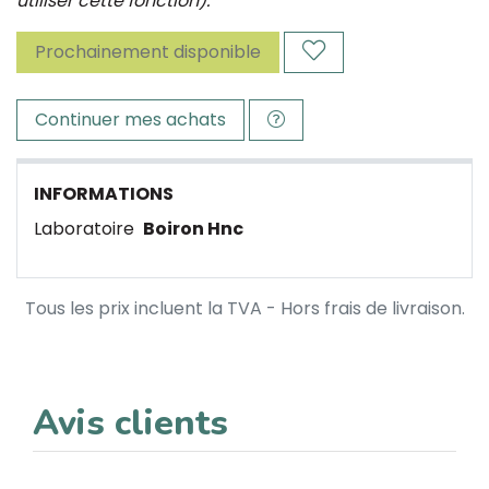
utiliser cette fonction).
Prochainement disponible
Continuer mes achats
INFORMATIONS
Laboratoire
Boiron Hnc
Tous les prix incluent la TVA - Hors frais de livraison.
Avis clients