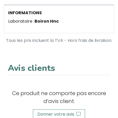
INFORMATIONS
Laboratoire
Boiron Hnc
Tous les prix incluent la TVA - Hors frais de livraison.
Avis clients
Ce produit ne comporte pas encore
d’avis client.
Donner votre avis