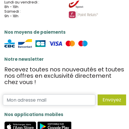
Lundi au vendredi :
8h - 19h
Samedi :
9h - 18h
Nos moyens de paiements
Notre newsletter
Recevez toutes nos nouveautés et toutes
nos offres en exclusivité directement
chez vous !
Envoyez
Nos applications mobiles