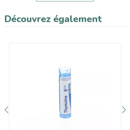
Découvrez également