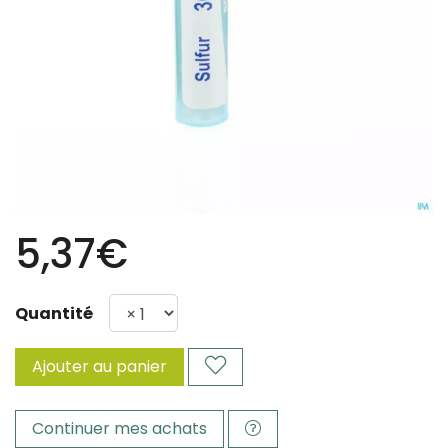
5,37€
Quantité
Ajouter au panier
Continuer mes achats