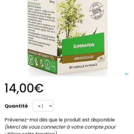
14,00€
Quantité
Prévenez-moi dès que le produit est disponible
(Merci de vous connecter à votre compte pour