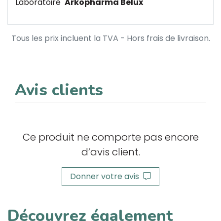
Laboratoire
Arkopharma Belux
Tous les prix incluent la TVA - Hors frais de livraison.
Avis clients
Ce produit ne comporte pas encore
d’avis client.
Donner votre avis
Découvrez également