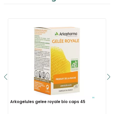
Arkogelules gelee royale bio caps 45