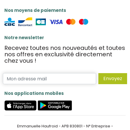
Nos moyens de paiements
Notre newsletter
Recevez toutes nos nouveautés et toutes
nos offres en exclusivité directement
chez vous !
Envoyez
Nos applications mobiles
Emmanuelle Haufroid - APB 830801 - N° Entreprise -