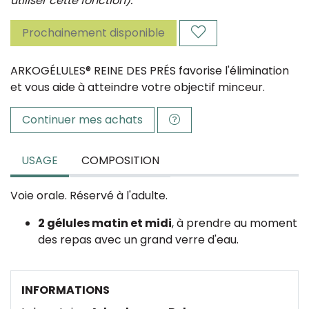
utiliser cette fonction).
Prochainement disponible
ARKOGÉLULES® REINE DES PRÉS favorise l'élimination
et vous aide à atteindre votre objectif minceur.
Continuer mes achats
USAGE
COMPOSITION
Voie orale. Réservé à l'adulte.
2 gélules matin et midi
, à prendre au moment
des repas avec un grand verre d'eau.
INFORMATIONS