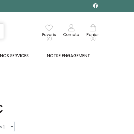
Favoris
Compte
Panier
(0)
(0)
NOS SERVICES
NOTRE ENGAGEMENT
€