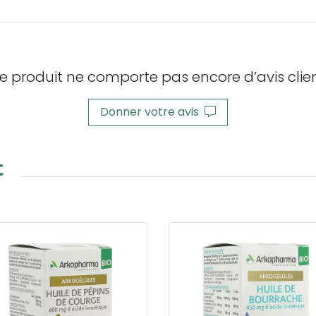
e produit ne comporte pas encore d’avis clien
Donner votre avis
t