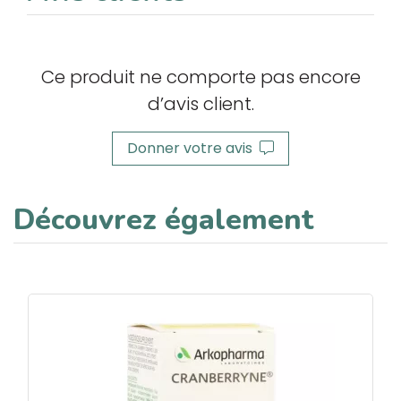
Ce produit ne comporte pas encore
d’avis client.
Donner votre avis
Découvrez également