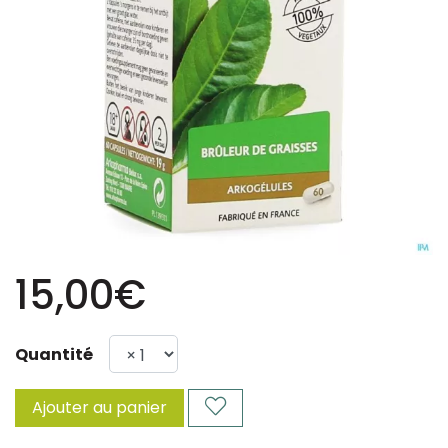
15,00€
Quantité
Ajouter au panier