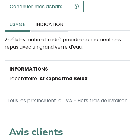
Continuer mes achats
USAGE
INDICATION
2 gélules matin et midi à prendre au moment des
repas avec un grand verre d'eau.
INFORMATIONS
Laboratoire
Arkopharma Belux
Tous les prix incluent la TVA - Hors frais de livraison.
Avis clients