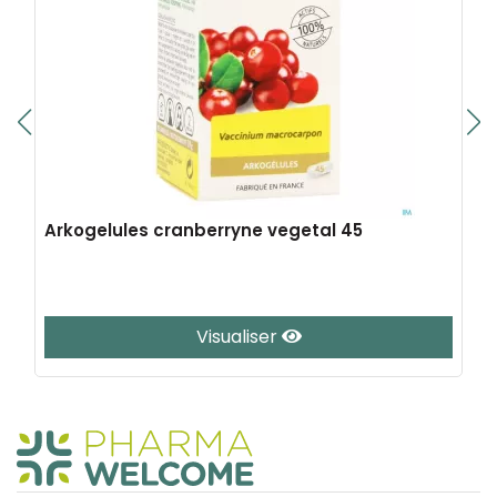
Arkogelules cranberryne vegetal 45
Visualiser