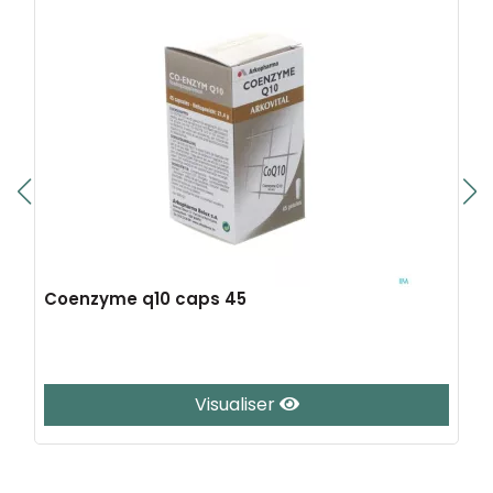
Coenzyme q10 caps 45
Visualiser