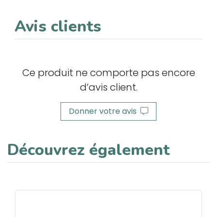
Avis clients
Ce produit ne comporte pas encore
d’avis client.
Donner votre avis
Découvrez également