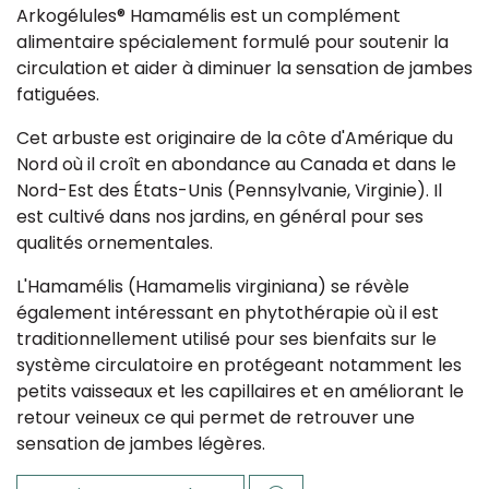
Arkogélules® Hamamélis est un complément
alimentaire spécialement formulé pour soutenir la
circulation et aider à diminuer la sensation de jambes
fatiguées.
Cet arbuste est originaire de la côte d'Amérique du
Nord où il croît en abondance au Canada et dans le
Nord-Est des États-Unis (Pennsylvanie, Virginie). Il
est cultivé dans nos jardins, en général pour ses
qualités ornementales.
L'Hamamélis (Hamamelis virginiana) se révèle
également intéressant en phytothérapie où il est
traditionnellement utilisé pour ses bienfaits sur le
système circulatoire en protégeant notamment les
petits vaisseaux et les capillaires et en améliorant le
retour veineux ce qui permet de retrouver une
sensation de jambes légères.