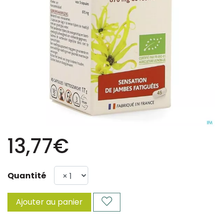
13,77€
Quantité
Ajouter au panier