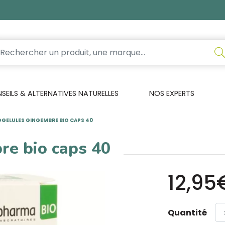
EILS & ALTERNATIVES NATURELLES
NOS EXPERTS
GELULES GINGEMBRE BIO CAPS 40
re bio caps 40
12,95
Quantité