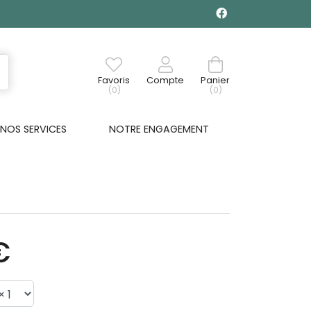
Favoris
Compte
Panier
(0)
(0)
NOS SERVICES
NOTRE ENGAGEMENT
€