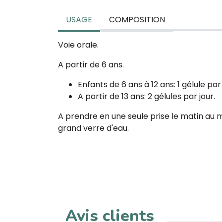
USAGE
COMPOSITION
Voie orale.
A partir de 6 ans.
Enfants de 6 ans à 12 ans: 1 gélule par
A partir de 13 ans: 2 gélules par jour.
A prendre en une seule prise le matin au
grand verre d'eau.
Avis clients