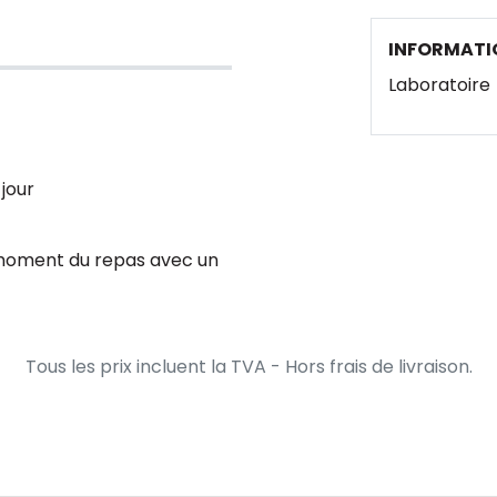
INFORMATI
Laboratoire
 jour
 moment du repas avec un
Tous les prix incluent la TVA - Hors frais de livraison.