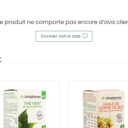
e produit ne comporte pas encore d’avis clien
Donner votre avis
t