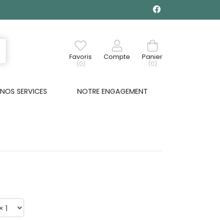
Favoris
Compte
Panier
(0)
(0)
NOS SERVICES
NOTRE ENGAGEMENT