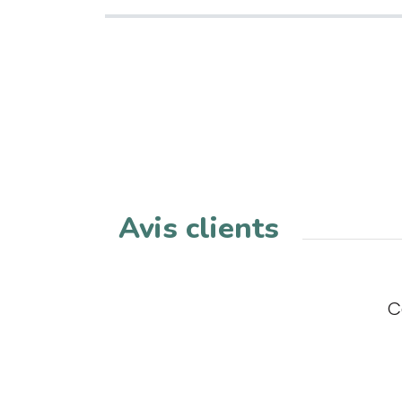
Avis clients
C