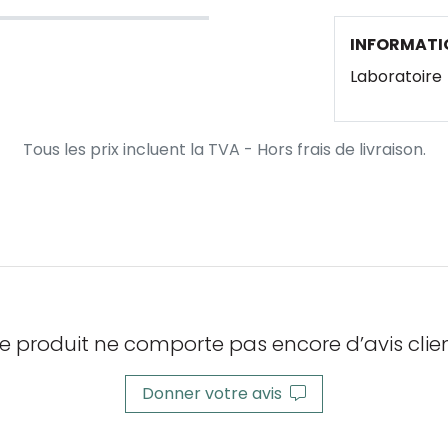
INFORMATI
Laboratoire
Tous les prix incluent la TVA - Hors frais de livraison.
e produit ne comporte pas encore d’avis clien
Donner votre avis