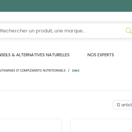
EILS & ALTERNATIVES NATURELLES
NOS EXPERTS
VITAMINES ET COMPLÉMENTS NUTRITIONNELS
ZINC