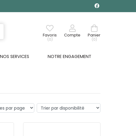
Favoris
Compte
Panier
(0)
(0)
NOS SERVICES
NOTRE ENGAGEMENT