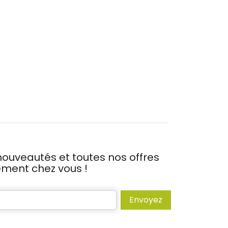
ouveautés et toutes nos offres
tement chez vous !
Envoyez