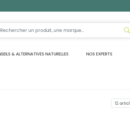
EILS & ALTERNATIVES NATURELLES
NOS EXPERTS