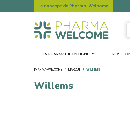
Le concept de Pharma-Welcome
LA PHARMACIE EN LIGNE
NOS CONS
PHARMA-WELCOME
MARQUE
WILLEMS
Willems