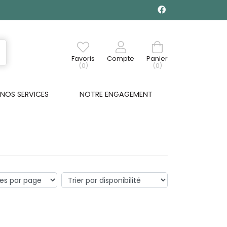
Favoris
Compte
Panier
(0)
(0)
NOS SERVICES
NOTRE ENGAGEMENT